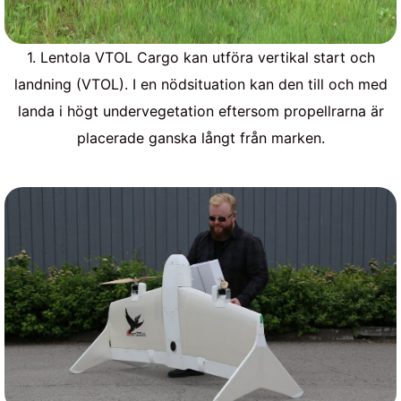
1. Lentola VTOL Cargo kan utföra vertikal start och
landning (VTOL). I en nödsituation kan den till och med
landa i högt undervegetation eftersom propellrarna är
placerade ganska långt från marken.