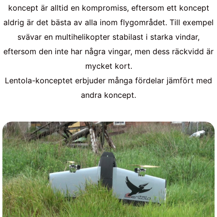
koncept är alltid en kompromiss, eftersom ett koncept
aldrig är det bästa av alla inom flygområdet. Till exempel
svävar en multihelikopter stabilast i starka vindar,
eftersom den inte har några vingar, men dess räckvidd är
mycket kort.
Lentola-konceptet erbjuder många fördelar jämfört med
andra koncept.