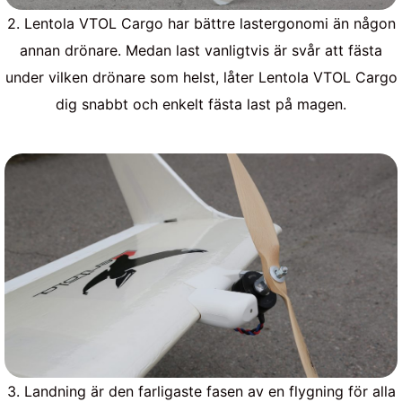
2. Lentola VTOL Cargo har bättre lastergonomi än någon
annan drönare. Medan last vanligtvis är svår att fästa
under vilken drönare som helst, låter Lentola VTOL Cargo
dig snabbt och enkelt fästa last på magen.
3. Landning är den farligaste fasen av en flygning för alla