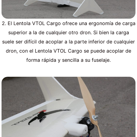
2. El Lentola VTOL Cargo ofrece una ergonomía de carga
superior a la de cualquier otro dron. Si bien la carga
suele ser difícil de acoplar a la parte inferior de cualquier
dron, con el Lentola VTOL Cargo se puede acoplar de
forma rápida y sencilla a su fuselaje.