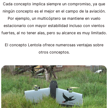
Cada concepto implica siempre un compromiso, ya que
ningún concepto es el mejor en el campo de la aviación.
Por ejemplo, un multicóptero se mantiene en vuelo
estacionario con mayor estabilidad incluso con vientos
fuertes, al no tener alas, pero su alcance es muy limitado.
El concepto Lentola ofrece numerosas ventajas sobre
otros conceptos.