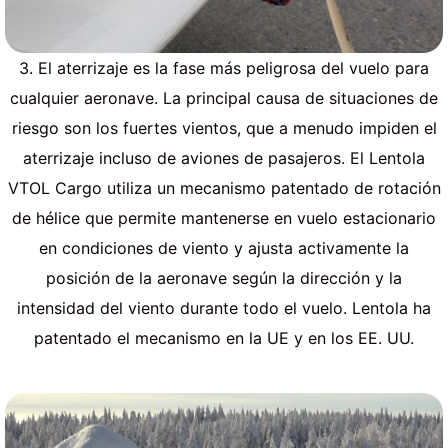
3. El aterrizaje es la fase más peligrosa del vuelo para
cualquier aeronave. La principal causa de situaciones de
riesgo son los fuertes vientos, que a menudo impiden el
aterrizaje incluso de aviones de pasajeros. El Lentola
VTOL Cargo utiliza un mecanismo patentado de rotación
de hélice que permite mantenerse en vuelo estacionario
en condiciones de viento y ajusta activamente la
posición de la aeronave según la dirección y la
intensidad del viento durante todo el vuelo. Lentola ha
patentado el mecanismo en la UE y en los EE. UU.