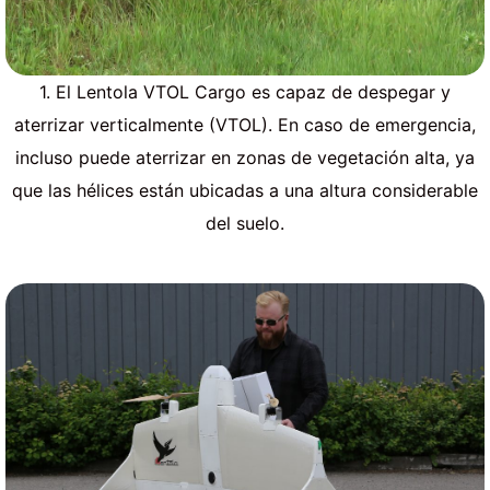
1. El Lentola VTOL Cargo es capaz de despegar y
aterrizar verticalmente (VTOL). En caso de emergencia,
incluso puede aterrizar en zonas de vegetación alta, ya
que las hélices están ubicadas a una altura considerable
del suelo.