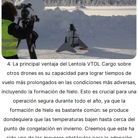
4. La principal ventaja del Lentola VTOL Cargo sobre
otros drones es su capacidad para lograr tiempos de
vuelo más prolongados en las condiciones más adversas,
incluyendo la formación de hielo. Esto es crucial para una
operación segura durante todo el año, ya que la
formación de hielo es bastante común: se produce
dondequiera que las temperaturas bajen hasta cerca del
punto de congelación en invierno. Creemos que este ha
sido uno de los mayores obstáculos para la adopción